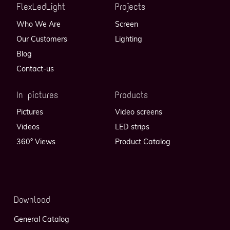
FlexLedLight
Projects
Who We Are
Screen
Our Customers
Lighting
Blog
Contact-us
In pictures
Products
Pictures
Video screens
Videos
LED strips
360° Views
Product Catalog
Download
General Catalog