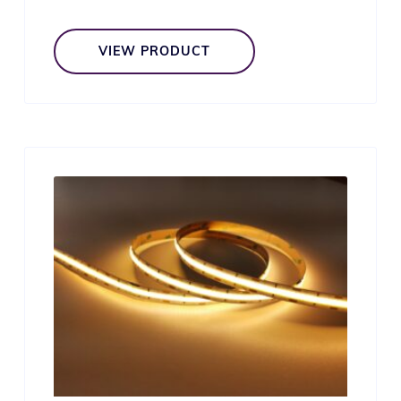
VIEW PRODUCT