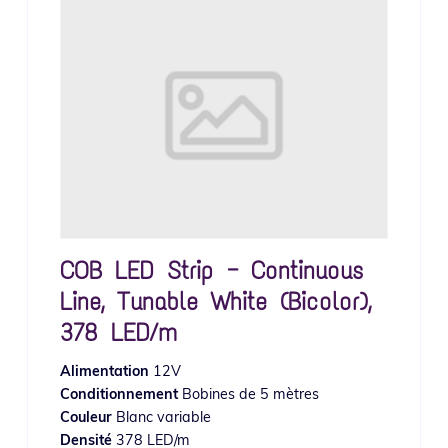
COB LED Strip — Continuous
Line, Tunable White (Bicolor),
378 LED/m
Alimentation
12V
Conditionnement
Bobines de 5 mètres
Couleur
Blanc variable
Densité
378 LED/m