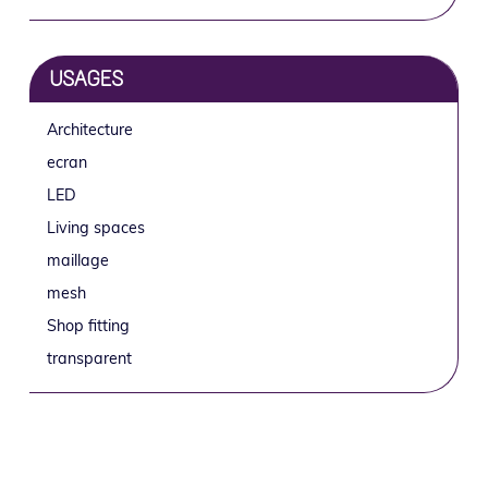
USAGES
Architecture
ecran
LED
Living spaces
maillage
mesh
Shop fitting
transparent