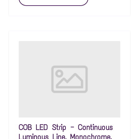
COB LED Strip — Continuous
Luminous Line, Monochrome,