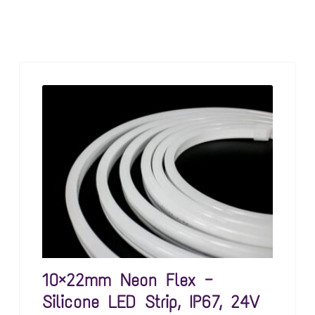
10×22mm Neon Flex —
Silicone LED Strip, IP67, 24V